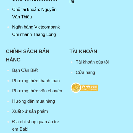
tốt.
Chủ tài khoản: Nguyễn
Văn Thiệu
Ngân hàng Vietcombank
Chi nhánh Thăng Long
CHÍNH SÁCH BÁN
TÀI KHOẢN
HÀNG
Tài khoản của tôi
Bạn Cần Biết
Cửa hàng
Phương thức thanh toán
Phương thức vận chuyển
Hướng dẫn mua hàng
Xuất xứ sản phẩm
Địa chỉ shop quần áo trẻ
em Babi